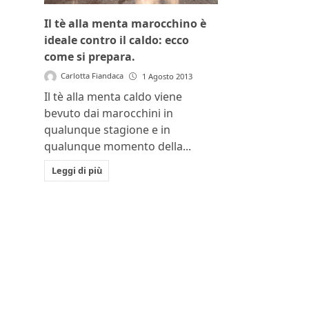
Il tè alla menta marocchino è
ideale contro il caldo: ecco
come si prepara.
Carlotta Fiandaca
1 Agosto 2013
Il tè alla menta caldo viene
bevuto dai marocchini in
qualunque stagione e in
qualunque momento della...
Leggi di più