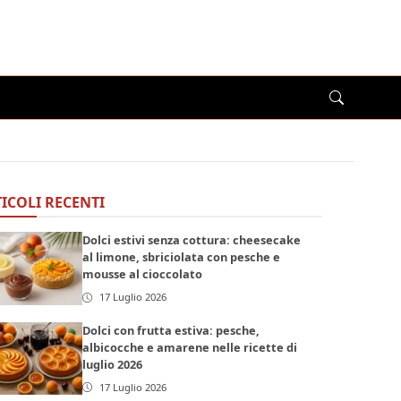
ICOLI RECENTI
Dolci estivi senza cottura: cheesecake
al limone, sbriciolata con pesche e
mousse al cioccolato
17 Luglio 2026
Dolci con frutta estiva: pesche,
albicocche e amarene nelle ricette di
luglio 2026
17 Luglio 2026