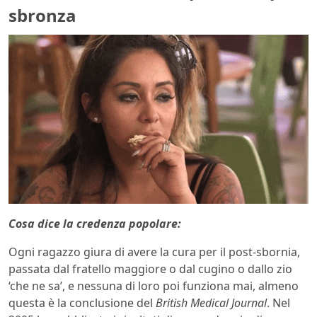
sbronza
Cosa dice la credenza popolare:
Ogni ragazzo giura di avere la cura per il post-sbornia,
passata dal fratello maggiore o dal cugino o dallo zio
‘che ne sa’, e nessuna di loro poi funziona mai, almeno
questa è la conclusione del
British Medical Journal
. Nel