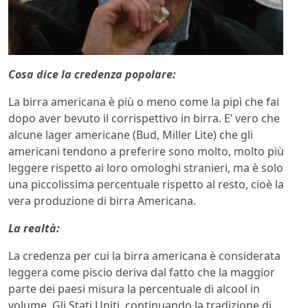
Cosa dice la credenza popolare:
La birra americana è più o meno come la pipì che fai
dopo aver bevuto il corrispettivo in birra. E’ vero che
alcune lager americane (Bud, Miller Lite) che gli
americani tendono a preferire sono molto, molto più
leggere rispetto ai loro omologhi stranieri, ma è solo
una piccolissima percentuale rispetto al resto, cioè la
vera produzione di birra Americana.
La realtà:
La credenza per cui la birra americana è considerata
leggera come piscio deriva dal fatto che la maggior
parte dei paesi misura la percentuale di alcool in
volume. Gli Stati Uniti, continuando la tradizione di