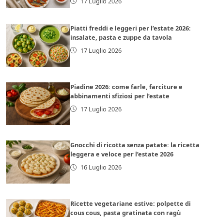
17 Luglio 2026
Piatti freddi e leggeri per l’estate 2026:
insalate, pasta e zuppe da tavola
17 Luglio 2026
Piadine 2026: come farle, farciture e
abbinamenti sfiziosi per l’estate
17 Luglio 2026
Gnocchi di ricotta senza patate: la ricetta
leggera e veloce per l’estate 2026
16 Luglio 2026
Ricette vegetariane estive: polpette di
cous cous, pasta gratinata con ragù