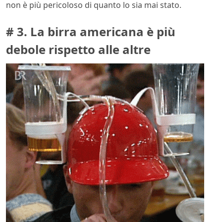
non è più pericoloso di quanto lo sia mai stato.
# 3. La birra americana è più
debole rispetto alle altre