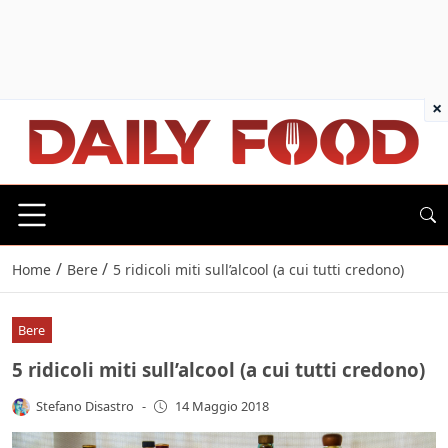
×
/
/
Home
Bere
5 ridicoli miti sull’alcool (a cui tutti credono)
Bere
5 ridicoli miti sull’alcool (a cui tutti credono)
Stefano Disastro
-
14 Maggio 2018