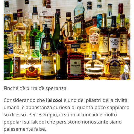
Finché c’è birra c’è speranza.
Considerando che
l’alcool
è uno dei pilastri della civiltà
umana, è abbastanza curioso di quanto poco sappiamo
su di esso. Per esempio, ci sono alcune idee molto
popolari sull’alcool che persistono nonostante siano
palesemente false.