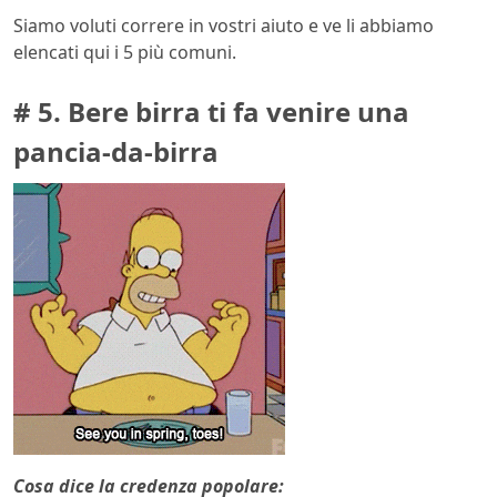
Siamo voluti correre in vostri aiuto e ve li abbiamo
elencati qui i 5 più comuni.
# 5. Bere birra ti fa venire una
pancia-da-birra
Cosa dice la credenza popolare: