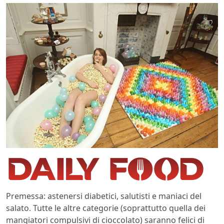
Premessa: astenersi diabetici, salutisti e maniaci del
salato. Tutte le altre categorie (soprattutto quella dei
mangiatori compulsivi di cioccolato) saranno felici di