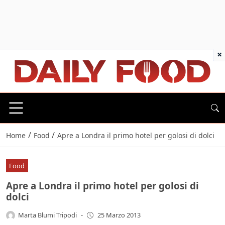
×
/
/
Home
Food
Apre a Londra il primo hotel per golosi di dolci
Food
Apre a Londra il primo hotel per golosi di
dolci
Marta Blumi Tripodi
-
25 Marzo 2013