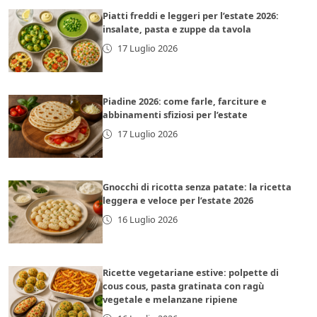
Piatti freddi e leggeri per l’estate 2026:
insalate, pasta e zuppe da tavola
17 Luglio 2026
Piadine 2026: come farle, farciture e
abbinamenti sfiziosi per l’estate
17 Luglio 2026
Gnocchi di ricotta senza patate: la ricetta
leggera e veloce per l’estate 2026
16 Luglio 2026
Ricette vegetariane estive: polpette di
cous cous, pasta gratinata con ragù
vegetale e melanzane ripiene