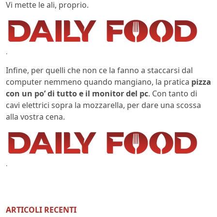
Vi mette le ali, proprio.
.
Infine, per quelli che non ce la fanno a staccarsi dal
computer nemmeno quando mangiano, la pratica
pizza
con un po’ di tutto e il monitor del pc
. Con tanto di
cavi elettrici sopra la mozzarella, per dare una scossa
alla vostra cena.
.
ARTICOLI RECENTI