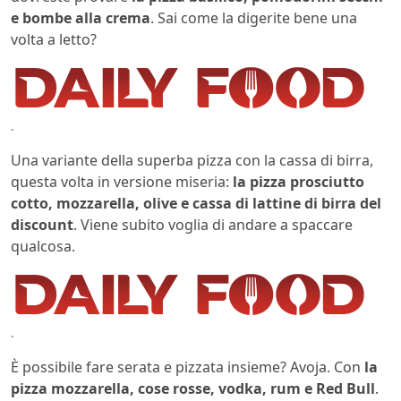
e bombe alla crema
. Sai come la digerite bene una
volta a letto?
.
Una variante della superba pizza con la cassa di birra,
questa volta in versione miseria:
la pizza prosciutto
cotto, mozzarella, olive e cassa di lattine di birra del
discount
. Viene subito voglia di andare a spaccare
qualcosa.
.
È possibile fare serata e pizzata insieme? Avoja. Con
la
pizza mozzarella, cose rosse, vodka, rum e Red Bull
.