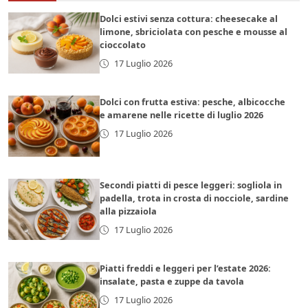
Dolci estivi senza cottura: cheesecake al
limone, sbriciolata con pesche e mousse al
cioccolato
17 Luglio 2026
Dolci con frutta estiva: pesche, albicocche
e amarene nelle ricette di luglio 2026
17 Luglio 2026
Secondi piatti di pesce leggeri: sogliola in
padella, trota in crosta di nocciole, sardine
alla pizzaiola
17 Luglio 2026
Piatti freddi e leggeri per l’estate 2026:
insalate, pasta e zuppe da tavola
17 Luglio 2026