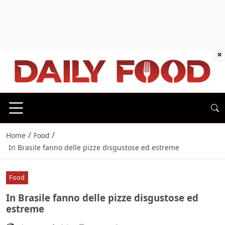
×
/
/
Home
Food
In Brasile fanno delle pizze disgustose ed estreme
Food
In Brasile fanno delle pizze disgustose ed
estreme