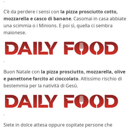
.
C’è da perdere i sensi con
la pizza prosciutto cotto,
mozzarella e casco di banane
. Casomai in casa abbiate
una scimmia o i Minions. E poi sì, quella ci sembra
maionese.
.
Buon Natale con
la pizza prosciutto, mozzarella, olive
e panettone farcito al cioccolato
. Altissimo rischio di
bestemmia per la natività di Gesù.
.
Siete in dolce attesa oppure ospitate persone che