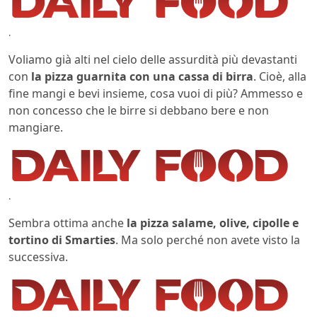
.
Voliamo già alti nel cielo delle assurdità più devastanti
con
la pizza guarnita con una cassa di birra
. Cioè, alla
fine mangi e bevi insieme, cosa vuoi di più? Ammesso e
non concesso che le birre si debbano bere e non
mangiare.
.
Sembra ottima anche
la pizza salame, olive, cipolle e
tortino di Smarties
. Ma solo perché non avete visto la
successiva.