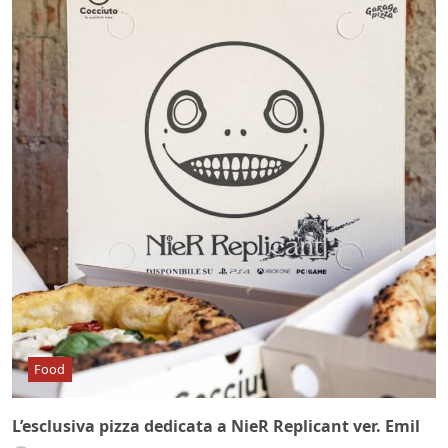
Food
L’esclusiva pizza dedicata a NieR Replicant ver. Emil