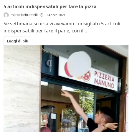
5 articoli indispensabili per fare la pizza
marco beltramelli
9 Aprile 2021
Se settimana scorsa vi avevamo consigliato 5 articoli
indispensabili per fare il pane, con il...
Leggi di più