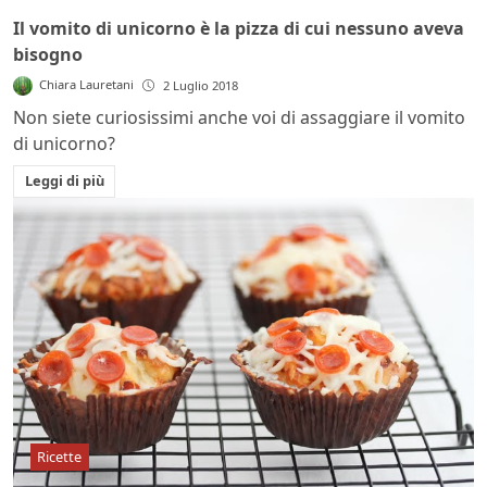
Il vomito di unicorno è la pizza di cui nessuno aveva
bisogno
Chiara Lauretani
2 Luglio 2018
Non siete curiosissimi anche voi di assaggiare il vomito
di unicorno?
Leggi di più
Ricette