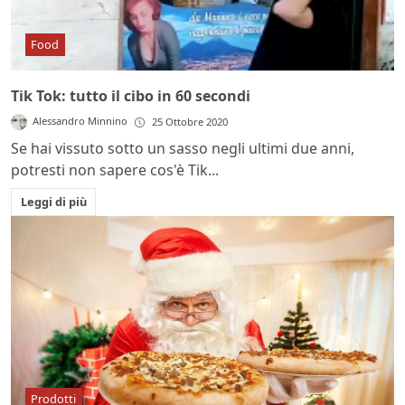
Food
Tik Tok: tutto il cibo in 60 secondi
Alessandro Minnino
25 Ottobre 2020
Se hai vissuto sotto un sasso negli ultimi due anni,
potresti non sapere cos'è Tik...
Leggi di più
Prodotti