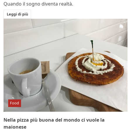
Quando il sogno diventa realtà.
Leggi di più
Food
Nella pizza più buona del mondo ci vuole la
maionese