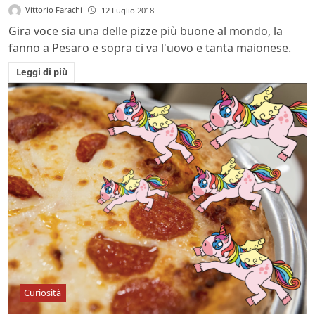
Vittorio Farachi
12 Luglio 2018
Gira voce sia una delle pizze più buone al mondo, la
fanno a Pesaro e sopra ci va l'uovo e tanta maionese.
Leggi di più
Curiosità