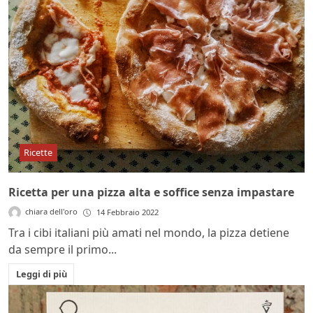
Ricette
Ricetta per una pizza alta e soffice senza impastare
chiara dell'oro
14 Febbraio 2022
Tra i cibi italiani più amati nel mondo, la pizza detiene
da sempre il primo...
Leggi di più