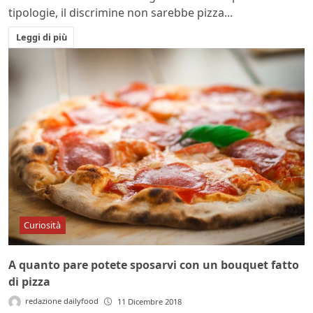
tipologie, il discrimine non sarebbe pizza...
Leggi di più
Curiosità
A quanto pare potete sposarvi con un bouquet fatto
di pizza
redazione dailyfood
11 Dicembre 2018