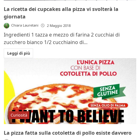
La ricetta dei cupcakes alla pizza vi svolterà la
giornata
Chiara Lauretani
2 Maggio 2018
Ingredienti 1 tazza e mezzo di farina 2 cucchiai di
zucchero bianco 1/2 cucchiaino di...
Leggi di più
Curiosità
La pizza fatta sulla cotoletta di pollo esiste davvero