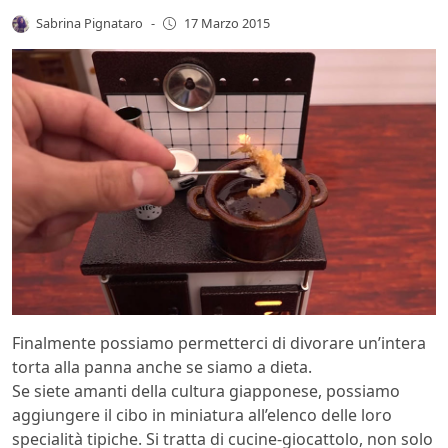
Sabrina Pignataro
-
17 Marzo 2015
Finalmente possiamo permetterci di divorare un’intera
torta alla panna anche se siamo a dieta.
Se siete amanti della cultura giapponese, possiamo
aggiungere il cibo in miniatura all’elenco delle loro
specialità tipiche. Si tratta di cucine-giocattolo, non solo