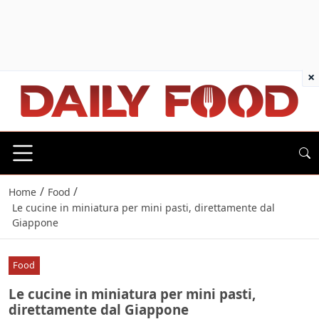
×
/
/
Home
Food
Le cucine in miniatura per mini pasti, direttamente dal
Giappone
Food
Le cucine in miniatura per mini pasti,
direttamente dal Giappone