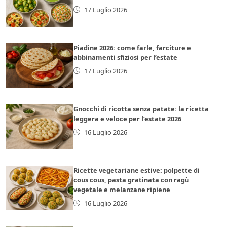
17 Luglio 2026
Piadine 2026: come farle, farciture e
abbinamenti sfiziosi per l’estate
17 Luglio 2026
Gnocchi di ricotta senza patate: la ricetta
leggera e veloce per l’estate 2026
16 Luglio 2026
Ricette vegetariane estive: polpette di
cous cous, pasta gratinata con ragù
vegetale e melanzane ripiene
16 Luglio 2026