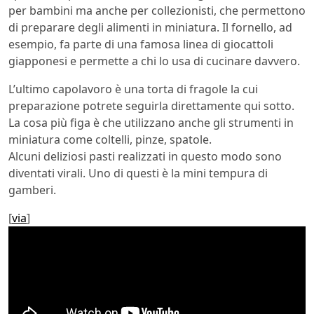
per bambini ma anche per collezionisti, che permettono
di preparare degli alimenti in miniatura. Il fornello, ad
esempio, fa parte di una famosa linea di giocattoli
giapponesi e permette a chi lo usa di cucinare davvero.
L’ultimo capolavoro è una torta di fragole la cui
preparazione potrete seguirla direttamente qui sotto.
La cosa più figa è che utilizzano anche gli strumenti in
miniatura come coltelli, pinze, spatole.
Alcuni deliziosi pasti realizzati in questo modo sono
diventati virali. Uno di questi è la mini tempura di
gamberi.
[
via
]