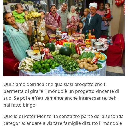
Qui siamo dell’idea che qualsiasi progetto che ti
permetta di girare il mondo è un progetto vincente di
suo. Se poi è effettivamente anche interessante, beh,
hai fatto bingo.
Quello di Peter Menzel fa senz’altro parte della seconda
categoria: andare a visitare famiglie di tutto il mondo e