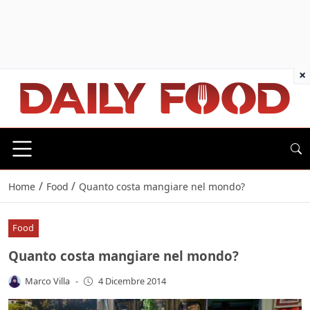
×
/
/
Home
Food
Quanto costa mangiare nel mondo?
Food
Quanto costa mangiare nel mondo?
Marco Villa
-
4 Dicembre 2014