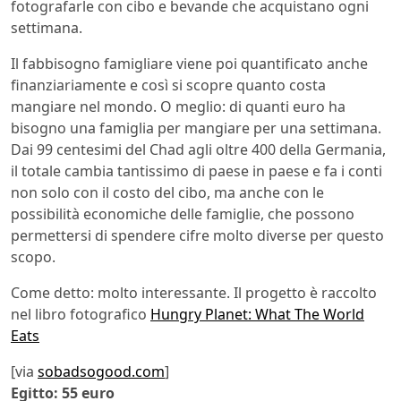
fotografarle con cibo e bevande che acquistano ogni
settimana.
Il fabbisogno famigliare viene poi quantificato anche
finanziariamente e così si scopre quanto costa
mangiare nel mondo. O meglio: di quanti euro ha
bisogno una famiglia per mangiare per una settimana.
Dai 99 centesimi del Chad agli oltre 400 della Germania,
il totale cambia tantissimo di paese in paese e fa i conti
non solo con il costo del cibo, ma anche con le
possibilità economiche delle famiglie, che possono
permettersi di spendere cifre molto diverse per questo
scopo.
Come detto: molto interessante. Il progetto è raccolto
nel libro fotografico
Hungry Planet: What The World
Eats
[via
sobadsogood.com
]
Egitto: 55 euro