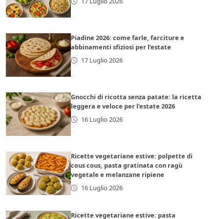
17 Luglio 2026
Piadine 2026: come farle, farciture e
abbinamenti sfiziosi per l’estate
17 Luglio 2026
Gnocchi di ricotta senza patate: la ricetta
leggera e veloce per l’estate 2026
16 Luglio 2026
Ricette vegetariane estive: polpette di
cous cous, pasta gratinata con ragù
vegetale e melanzane ripiene
16 Luglio 2026
Ricette vegetariane estive: pasta