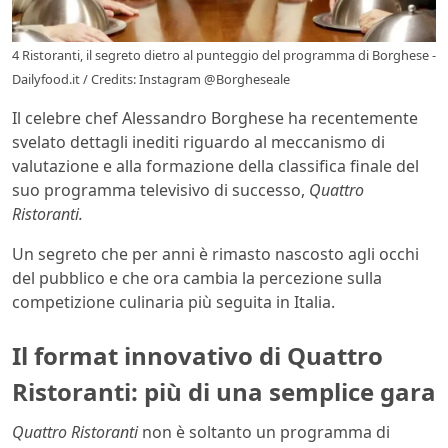
4 Ristoranti, il segreto dietro al punteggio del programma di Borghese -
Dailyfood.it / Credits: Instagram @Borgheseale
Il celebre chef Alessandro Borghese ha recentemente
svelato dettagli inediti riguardo al meccanismo di
valutazione e alla formazione della classifica finale del
suo programma televisivo di successo,
Quattro
Ristoranti.
Un segreto che per anni è rimasto nascosto agli occhi
del pubblico e che ora cambia la percezione sulla
competizione culinaria più seguita in Italia.
Il format innovativo di Quattro
Ristoranti: più di una semplice gara
Quattro Ristoranti
non è soltanto un programma di