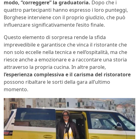
modo, “correggere” la graduatoria.
Dopo che i
quattro partecipanti hanno espresso i loro punteggi,
Borghese interviene con il proprio giudizio, che può
influenzare significativamente l’esito finale.
Questo elemento di sorpresa rende la sfida
imprevedibile e garantisce che vinca il ristorante che
non solo eccelle nella tecnica e nell’ospitalità, ma che
riesce anche a emozionare e a raccontare una storia
attraverso la propria cucina. In altre parole,
l’esperienza complessiva e il carisma del ristoratore
possono ribaltare le sorti della gara all’ultimo
momento.