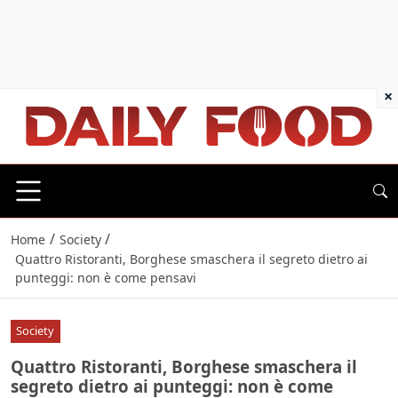
×
/
/
Home
Society
Quattro Ristoranti, Borghese smaschera il segreto dietro ai
punteggi: non è come pensavi
Society
Quattro Ristoranti, Borghese smaschera il
segreto dietro ai punteggi: non è come