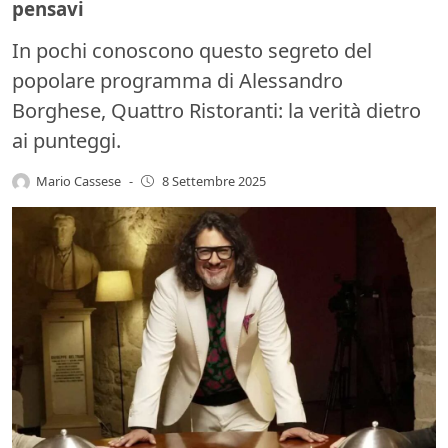
pensavi
In pochi conoscono questo segreto del
popolare programma di Alessandro
Borghese, Quattro Ristoranti: la verità dietro
ai punteggi.
Mario Cassese
-
8 Settembre 2025