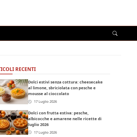
ICOLI RECENTI
Dolci estivi senza cottura: cheesecake
al limone, sbriciolata con pesche e
mousse al cioccolato
17 Luglio 2026
Dolci con frutta estiva: pesche,
albicocche e amarene nelle ricette di
luglio 2026
17 Luglio 2026