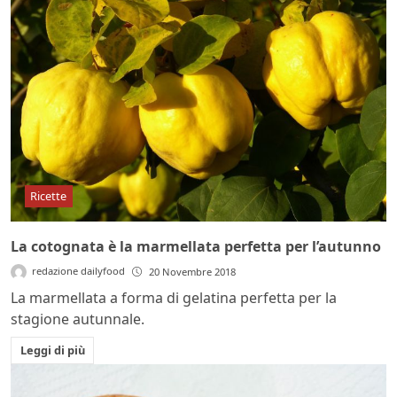
Ricette
La cotognata è la marmellata perfetta per l’autunno
redazione dailyfood
20 Novembre 2018
La marmellata a forma di gelatina perfetta per la
stagione autunnale.
Leggi di più