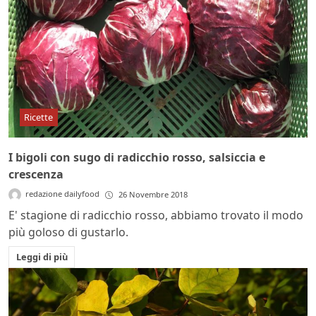
Ricette
I bigoli con sugo di radicchio rosso, salsiccia e
crescenza
redazione dailyfood
26 Novembre 2018
E' stagione di radicchio rosso, abbiamo trovato il modo
più goloso di gustarlo.
Leggi di più