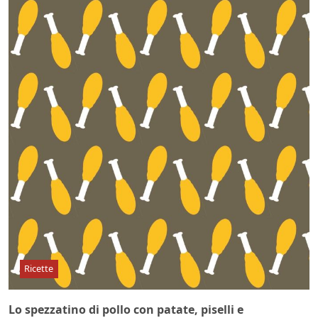
Ricette
Lo spezzatino di pollo con patate, piselli e