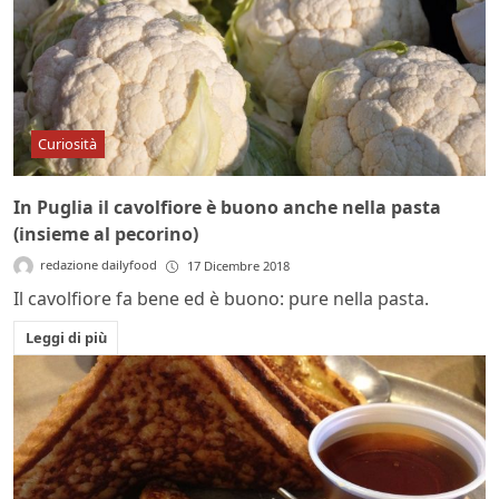
Curiosità
In Puglia il cavolfiore è buono anche nella pasta
(insieme al pecorino)
redazione dailyfood
17 Dicembre 2018
Il cavolfiore fa bene ed è buono: pure nella pasta.
Leggi di più