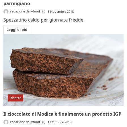
parmigiano
redazione dailyfood
5 Novembre 2018
Spezzatino caldo per giornate fredde.
Leggi di più
Ricette
Il cioccolato di Modica è finalmente un prodotto IGP
redazione dailyfood
17 Ottobre 2018