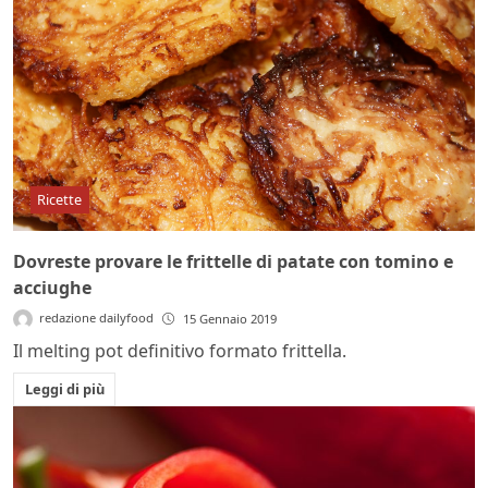
Ricette
Dovreste provare le frittelle di patate con tomino e
acciughe
redazione dailyfood
15 Gennaio 2019
Il melting pot definitivo formato frittella.
Leggi di più