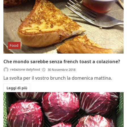
Food
Che mondo sarebbe senza french toast a colazione?
redazione dailyfood
30 Novembre 2018
La svolta per il vostro brunch la domenica mattina.
Leggi di più