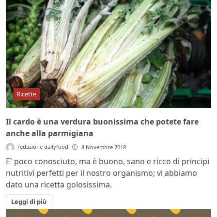
Ricette
Il cardo è una verdura buonissima che potete fare
anche alla parmigiana
redazione dailyfood
8 Novembre 2018
E' poco conosciuto, ma è buono, sano e ricco di principi
nutritivi perfetti per il nostro organismo; vi abbiamo
dato una ricetta golosissima.
Leggi di più