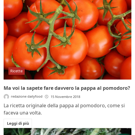
Ricette
Ma voi la sapete fare davvero la pappa al pomodoro?
redazione dailyfood
15 Novembre 2018
La ricetta originale della pappa al pomodoro, come si
faceva una volta.
Leggi di più