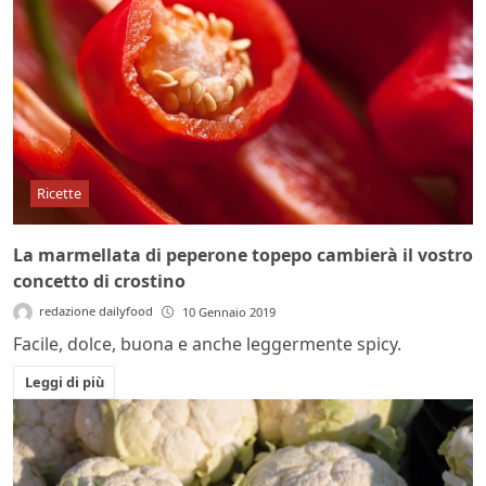
Ricette
La marmellata di peperone topepo cambierà il vostro
concetto di crostino
redazione dailyfood
10 Gennaio 2019
Facile, dolce, buona e anche leggermente spicy.
Leggi di più