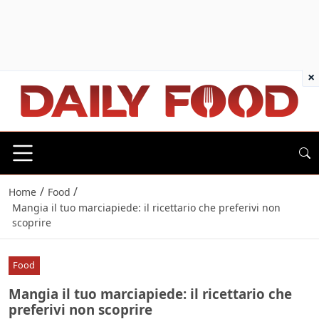
×
/
/
Home
Food
Mangia il tuo marciapiede: il ricettario che preferivi non
scoprire
Food
Mangia il tuo marciapiede: il ricettario che
preferivi non scoprire