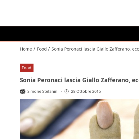
/
/
Home
Food
Sonia Peronaci lascia Giallo Zafferano, ecc
Food
Sonia Peronaci lascia Giallo Zafferano, ec
Simone Stefanini
-
28 Ottobre 2015