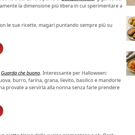
amente la dimensione più libera in cui sperimentare a
on le sue ricette, magari puntando sempre più su
o
Guarda che buono
. Interessante per Halloween:
uova, burro, farina, grana, lievito, basilico e mandorle
 provate a servirla alla nonna senza farle prendere