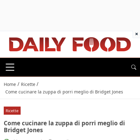
×
/
/
Home
Ricette
Come cucinare la zuppa di porri meglio di Bridget Jones
Ricette
Come cucinare la zuppa di porri meglio di
Bridget Jones