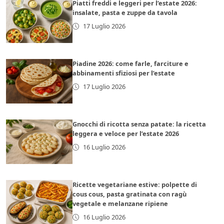
Piatti freddi e leggeri per l’estate 2026:
insalate, pasta e zuppe da tavola
17 Luglio 2026
Piadine 2026: come farle, farciture e
abbinamenti sfiziosi per l’estate
17 Luglio 2026
Gnocchi di ricotta senza patate: la ricetta
leggera e veloce per l’estate 2026
16 Luglio 2026
Ricette vegetariane estive: polpette di
cous cous, pasta gratinata con ragù
vegetale e melanzane ripiene
16 Luglio 2026