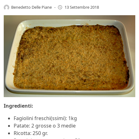
Benedetto Delle Piane
-
13 Settembre 2018
Ingredienti:
Fagiolini freschi(ssimi): 1kg
Patate: 2 grosse o 3 medie
Ricotta: 250 gr.