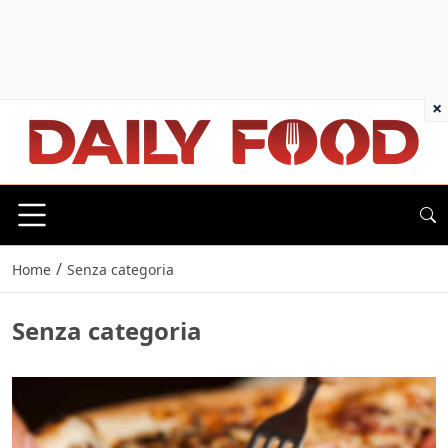
×
/
Home
Senza categoria
Senza categoria