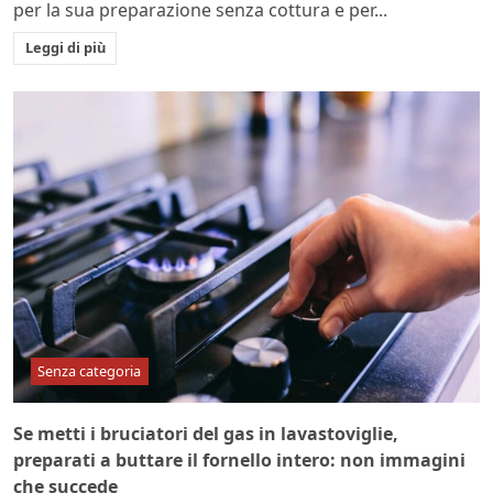
per la sua preparazione senza cottura e per...
Leggi di più
Senza categoria
Se metti i bruciatori del gas in lavastoviglie,
preparati a buttare il fornello intero: non immagini
che succede