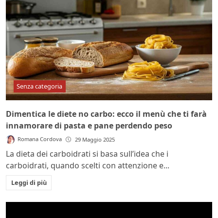
Senza categoria
Dimentica le diete no carbo: ecco il menù che ti farà
innamorare di pasta e pane perdendo peso
Romana Cordova
29 Maggio 2025
La dieta dei carboidrati si basa sull’idea che i
carboidrati, quando scelti con attenzione e...
Leggi di più