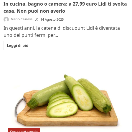
In cucina, bagno o camera: a 27,99 euro Lidl ti svolta
casa. Non puoi non averlo
Mario Cassese
14 Agosto 2025
In questi anni, la catena di discuount Lidl è diventata
uno dei punti fermi per...
Leggi di più
Senza categoria