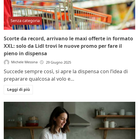
Senza categoria
Scorte da record, arrivano le maxi offerte in formato
XXL: solo da Lidl trovi le nuove promo per fare il
pieno in dispensa
Michele Messina
29 Giugno 2025
Succede sempre così, si apre la dispensa con l’idea di
preparare qualcosa al volo e...
Leggi di più