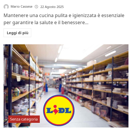
Mario Cassese
22 Agosto 2025
Mantenere una cucina pulita e igienizzata è essenziale
per garantire la salute e il benessere...
Leggi di più
Senza categoria