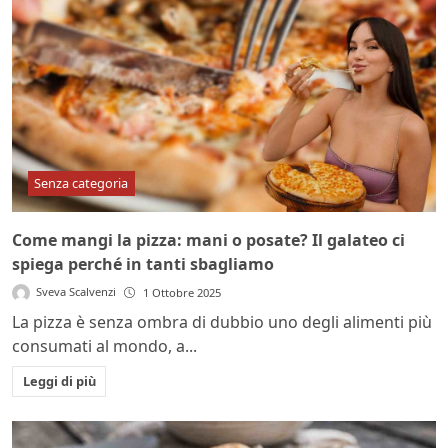
Senza categoria
Come mangi la pizza: mani o posate? Il galateo ci
spiega perché in tanti sbagliamo
Sveva Scalvenzi
1 Ottobre 2025
La pizza è senza ombra di dubbio uno degli alimenti più
consumati al mondo, a...
Leggi di più