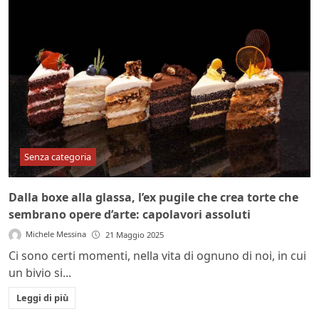
Senza categoria
Dalla boxe alla glassa, l’ex pugile che crea torte che
sembrano opere d’arte: capolavori assoluti
Michele Messina
21 Maggio 2025
Ci sono certi momenti, nella vita di ognuno di noi, in cui
un bivio si...
Leggi di più