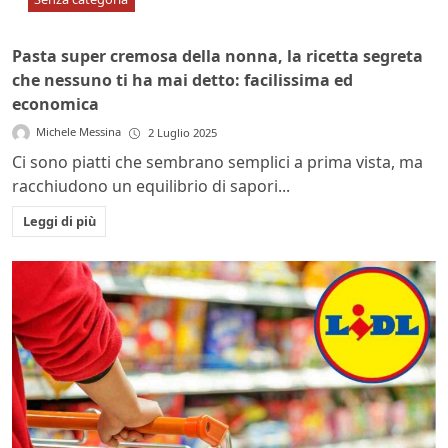
Pasta super cremosa della nonna, la ricetta segreta
che nessuno ti ha mai detto: facilissima ed
economica
Michele Messina
2 Luglio 2025
Ci sono piatti che sembrano semplici a prima vista, ma
racchiudono un equilibrio di sapori...
Leggi di più