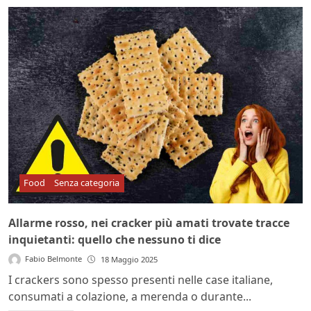
Food
Senza categoria
Allarme rosso, nei cracker più amati trovate tracce
inquietanti: quello che nessuno ti dice
Fabio Belmonte
18 Maggio 2025
I crackers sono spesso presenti nelle case italiane,
consumati a colazione, a merenda o durante...