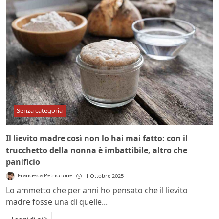
Senza categoria
Il lievito madre così non lo hai mai fatto: con il
trucchetto della nonna è imbattibile, altro che
panificio
Francesca Petriccione
1 Ottobre 2025
Lo ammetto che per anni ho pensato che il lievito
madre fosse una di quelle...