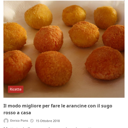
Ricette
Il modo migliore per fare le arancine con il sugo
rosso a casa
Enrico Pons
15 Ottobre 2018