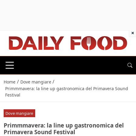
×
/
/
Home
Dove mangiare
Primmmavera: la line up gastronomica del Primavera Sound
Festival
Dove mangiare
Primmmavera: la line up gastronomica del
Primavera Sound Festival