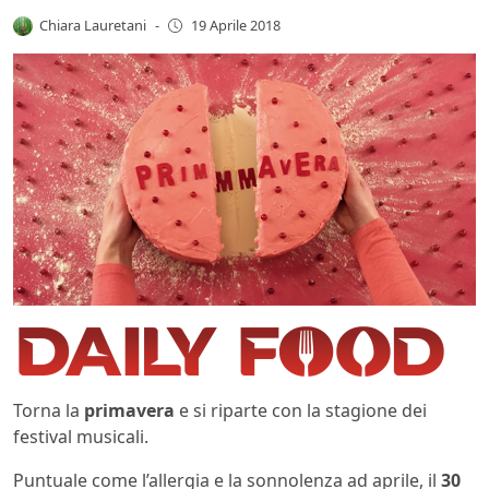
Chiara Lauretani
-
19 Aprile 2018
Torna la
primavera
e si riparte con la stagione dei
festival musicali.
Puntuale come l’allergia e la sonnolenza ad aprile, il
30