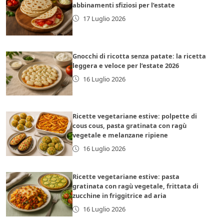
abbinamenti sfiziosi per l’estate
17 Luglio 2026
Gnocchi di ricotta senza patate: la ricetta
leggera e veloce per l’estate 2026
16 Luglio 2026
Ricette vegetariane estive: polpette di
cous cous, pasta gratinata con ragù
vegetale e melanzane ripiene
16 Luglio 2026
Ricette vegetariane estive: pasta
gratinata con ragù vegetale, frittata di
zucchine in friggitrice ad aria
16 Luglio 2026