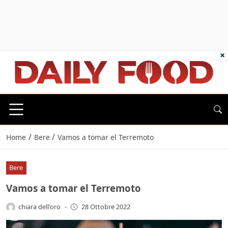
×
/
/
Home
Bere
Vamos a tomar el Terremoto
Bere
Vamos a tomar el Terremoto
chiara dell'oro
-
28 Ottobre 2022