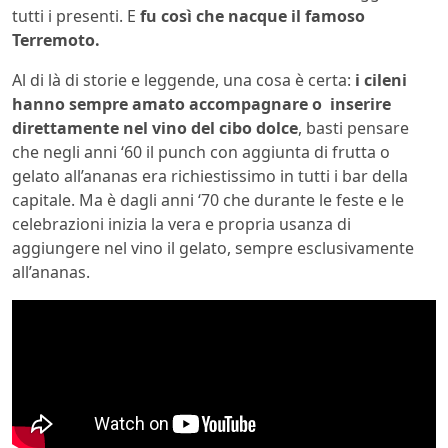
tutti i presenti. E
fu così che nacque il famoso
Terremoto.
Al di là di storie e leggende, una cosa è certa:
i cileni
hanno sempre amato accompagnare o inserire
direttamente nel vino del cibo dolce
, basti pensare
che negli anni ‘60 il punch con aggiunta di frutta o
gelato all’ananas era richiestissimo in tutti i bar della
capitale. Ma è dagli anni ‘70 che durante le feste e le
celebrazioni inizia la vera e propria usanza di
aggiungere nel vino il gelato, sempre esclusivamente
all’ananas.