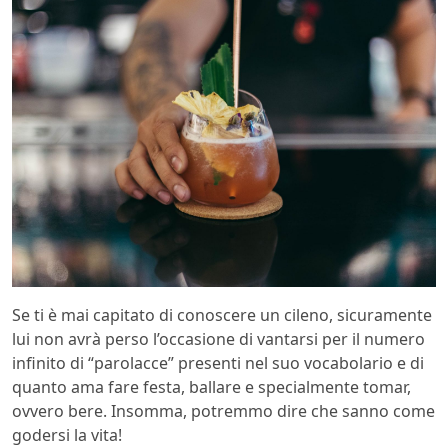
Se ti è mai capitato di conoscere un cileno, sicuramente
lui non avrà perso l’occasione di vantarsi per il numero
infinito di “parolacce” presenti nel suo vocabolario e di
quanto ama fare festa, ballare e specialmente tomar,
ovvero bere. Insomma, potremmo dire che sanno come
godersi la vita!