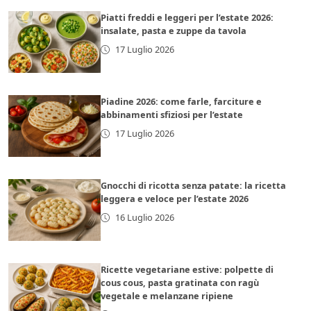
Piatti freddi e leggeri per l’estate 2026:
insalate, pasta e zuppe da tavola
17 Luglio 2026
Piadine 2026: come farle, farciture e
abbinamenti sfiziosi per l’estate
17 Luglio 2026
Gnocchi di ricotta senza patate: la ricetta
leggera e veloce per l’estate 2026
16 Luglio 2026
Ricette vegetariane estive: polpette di
cous cous, pasta gratinata con ragù
vegetale e melanzane ripiene