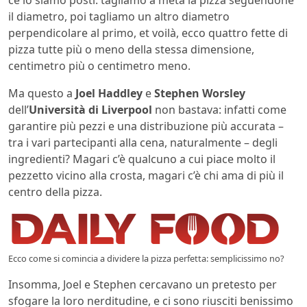
il diametro, poi tagliamo un altro diametro
perpendicolare al primo, et voilà, ecco quattro fette di
pizza tutte più o meno della stessa dimensione,
centimetro più o centimetro meno.
Ma questo a
Joel Haddley
e
Stephen Worsley
dell’
Università di Liverpool
non bastava: infatti come
garantire più pezzi e una distribuzione più accurata –
tra i vari partecipanti alla cena, naturalmente – degli
ingredienti? Magari c’è qualcuno a cui piace molto il
pezzetto vicino alla crosta, magari c’è chi ama di più il
centro della pizza.
Ecco come si comincia a dividere la pizza perfetta: semplicissimo no?
Insomma, Joel e Stephen cercavano un pretesto per
sfogare la loro nerditudine, e ci sono riusciti benissimo