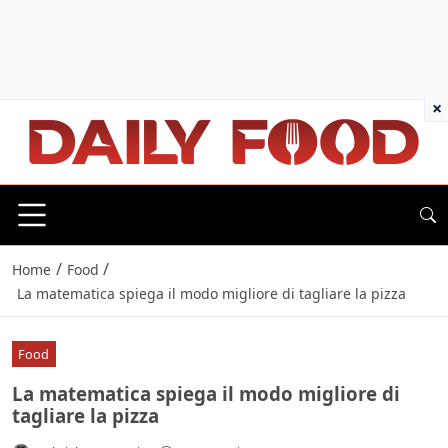
×
/
/
Home
Food
La matematica spiega il modo migliore di tagliare la pizza
Food
La matematica spiega il modo migliore di
tagliare la pizza