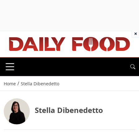
×
/
Home
Stella Dibenedetto
Stella Dibenedetto