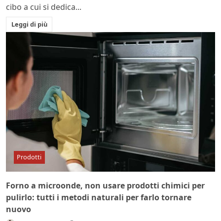
cibo a cui si dedica...
Leggi di più
Prodotti
Forno a microonde, non usare prodotti chimici per
pulirlo: tutti i metodi naturali per farlo tornare
nuovo