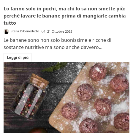
Lo fanno solo in pochi, ma chi lo sa non smette più:
perché lavare le banane prima di mangiarle cambia
tutto
Stella Dibenedetto
21 Ottobre 2025
Le banane sono non solo buonissime e ricche di
sostanze nutritive ma sono anche davvero...
Leggi di più