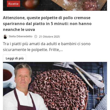
Ricette
Attenzione, queste polpette di pollo cremose
spariranno dal piatto in 5 minuti: non hanno
neanche le uova
Stella Dibenedetto
21 Ottobre 2025
Tra i piatti più amati da adulti e bambini ci sono
sicuramente le polpette. Fritte,...
Leggi di più