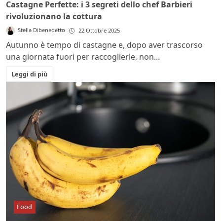
Castagne Perfette: i 3 segreti dello chef Barbieri
rivoluzionano la cottura
Stella Dibenedetto
22 Ottobre 2025
Autunno è tempo di castagne e, dopo aver trascorso
una giornata fuori per raccoglierle, non...
Leggi di più
Food