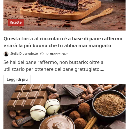
Ricette
Questa torta al cioccolato è a base di pane raffermo
e sarà la più buona che tu abbia mai mangiato
Stella Dibenedetto
6 Ottobre 2025
Se hai del pane raffermo, non buttarlo: oltre a
utilizzarlo per ottenere del pane grattugiato,...
Leggi di più