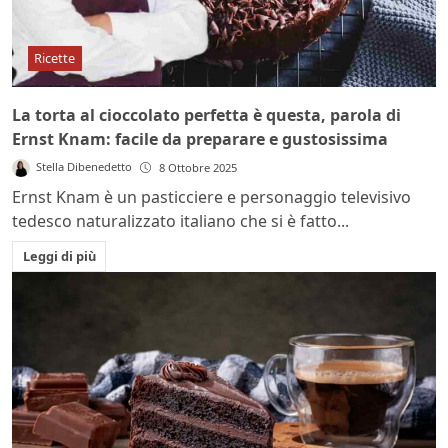
Ricette
La torta al cioccolato perfetta è questa, parola di
Ernst Knam: facile da preparare e gustosissima
Stella Dibenedetto
8 Ottobre 2025
Ernst Knam è un pasticciere e personaggio televisivo
tedesco naturalizzato italiano che si è fatto...
Leggi di più