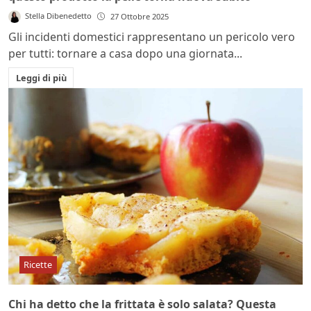
Stella Dibenedetto
27 Ottobre 2025
Gli incidenti domestici rappresentano un pericolo vero
per tutti: tornare a casa dopo una giornata...
Leggi di più
Ricette
Chi ha detto che la frittata è solo salata? Questa