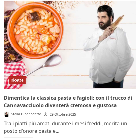
Ricette
Dimentica la classica pasta e fagioli: con il trucco di
Cannavacciuolo diventerà cremosa e gustosa
Stella Dibenedetto
29 Ottobre 2025
Tra i piatti più amati durante i mesi freddi, merita un
posto d'onore pasta e...