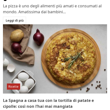
La pizza è uno degli alimenti più amati e consumati al
mondo. Amatissima dai bambini...
Leggi di più
Ricette
La Spagna a casa tua con la tortilla di patate e
cipolle: così non l’hai mai mangiata