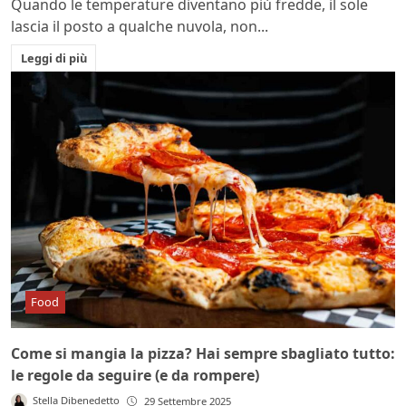
Quando le temperature diventano più fredde, il sole
lascia il posto a qualche nuvola, non...
Leggi di più
Food
Come si mangia la pizza? Hai sempre sbagliato tutto:
le regole da seguire (e da rompere)
Stella Dibenedetto
29 Settembre 2025