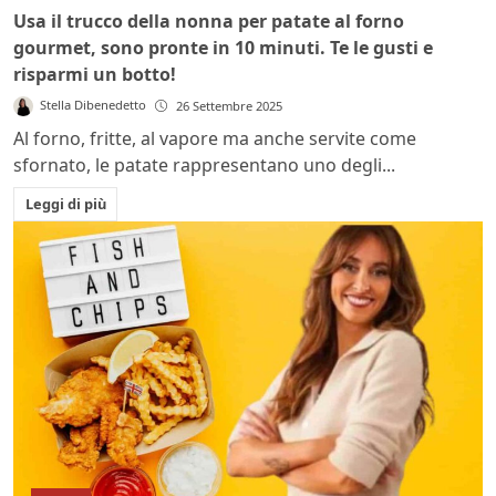
Usa il trucco della nonna per patate al forno
gourmet, sono pronte in 10 minuti. Te le gusti e
risparmi un botto!
Stella Dibenedetto
26 Settembre 2025
Al forno, fritte, al vapore ma anche servite come
sfornato, le patate rappresentano uno degli...
Leggi di più