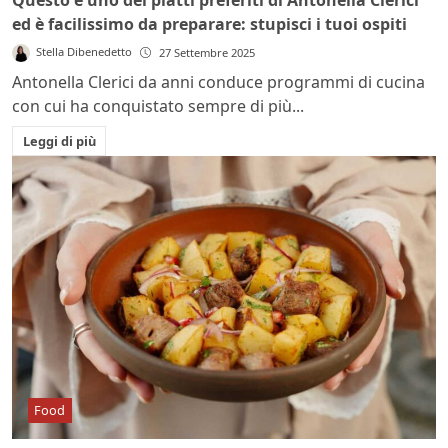
ed è facilissimo da preparare: stupisci i tuoi ospiti
Stella Dibenedetto
27 Settembre 2025
Antonella Clerici da anni conduce programmi di cucina
con cui ha conquistato sempre di più...
Leggi di più
Food