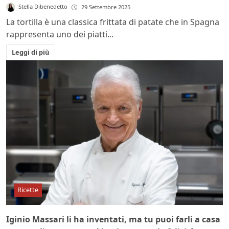
Stella Dibenedetto
29 Settembre 2025
La tortilla è una classica frittata di patate che in Spagna
rappresenta uno dei piatti...
Leggi di più
Ricette
Iginio Massari li ha inventati, ma tu puoi farli a casa