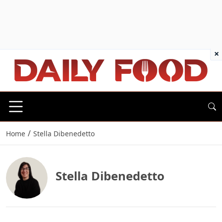
×
/
Home
Stella Dibenedetto
Stella Dibenedetto