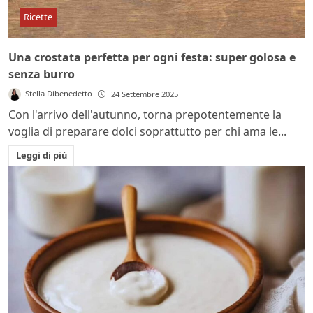
Ricette
Una crostata perfetta per ogni festa: super golosa e
senza burro
Stella Dibenedetto
24 Settembre 2025
Con l'arrivo dell'autunno, torna prepotentemente la
voglia di preparare dolci soprattutto per chi ama le...
Leggi di più