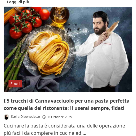
Leggi di più
Food
I 5 trucchi di Cannavacciuolo per una pasta perfetta
come quella del ristorante: li userai sempre, fidati
Stella Dibenedetto
6 Ottobre 2025
Cucinare la pasta è considerata una delle operazione
più facili da compiere in cucina ed,...