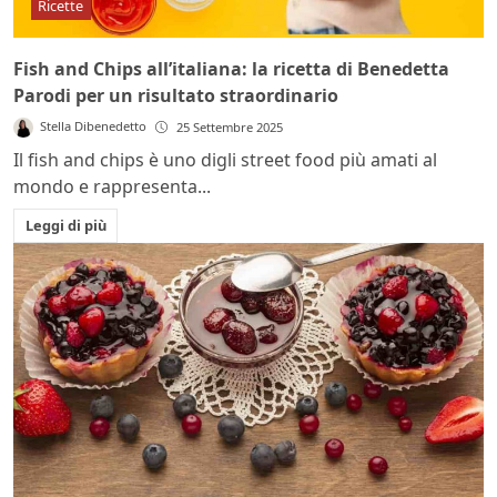
Ricette
Fish and Chips all’italiana: la ricetta di Benedetta
Parodi per un risultato straordinario
Stella Dibenedetto
25 Settembre 2025
Il fish and chips è uno digli street food più amati al
mondo e rappresenta...
Leggi di più