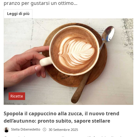
pranzo per gustarsi un ottimo...
Leggi di più
Ricette
Spopola il cappuccino alla zucca, il nuovo trend
dell’autunno: pronto subito, sapore stellare
Stella Dibenedetto
30 Settembre 2025