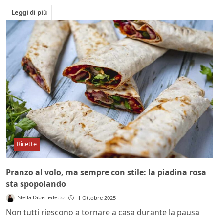
Leggi di più
Ricette
Pranzo al volo, ma sempre con stile: la piadina rosa
sta spopolando
Stella Dibenedetto
1 Ottobre 2025
Non tutti riescono a tornare a casa durante la pausa