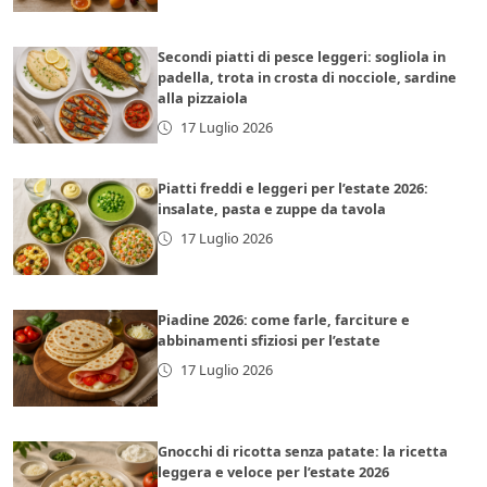
Secondi piatti di pesce leggeri: sogliola in
padella, trota in crosta di nocciole, sardine
alla pizzaiola
17 Luglio 2026
Piatti freddi e leggeri per l’estate 2026:
insalate, pasta e zuppe da tavola
17 Luglio 2026
Piadine 2026: come farle, farciture e
abbinamenti sfiziosi per l’estate
17 Luglio 2026
Gnocchi di ricotta senza patate: la ricetta
leggera e veloce per l’estate 2026