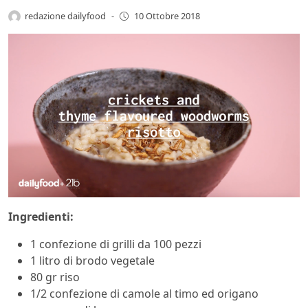
redazione dailyfood
-
10 Ottobre 2018
Ingredienti:
1 confezione di grilli da 100 pezzi
1 litro di brodo vegetale
80 gr riso
1/2 confezione di camole al timo ed origano