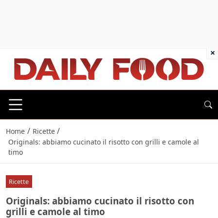
×
/
/
Home
Ricette
Originals: abbiamo cucinato il risotto con grilli e camole al
timo
Ricette
Originals: abbiamo cucinato il risotto con
grilli e camole al timo