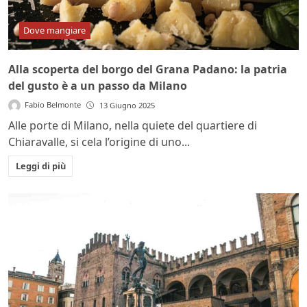
Dove mangiare
Alla scoperta del borgo del Grana Padano: la patria
del gusto è a un passo da Milano
Fabio Belmonte
13 Giugno 2025
Alle porte di Milano, nella quiete del quartiere di
Chiaravalle, si cela l’origine di uno...
Leggi di più