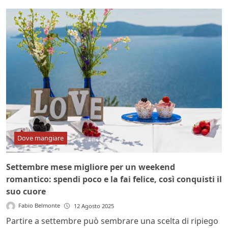
Dove mangiare
Settembre mese migliore per un weekend
romantico: spendi poco e la fai felice, così conquisti il
suo cuore
Fabio Belmonte
12 Agosto 2025
Partire a settembre può sembrare una scelta di ripiego