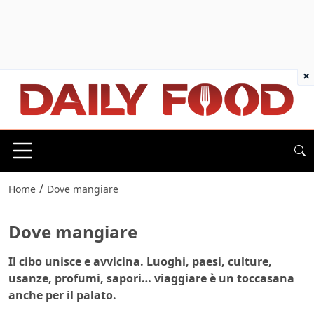
×
/
Home
Dove mangiare
Dove mangiare
Il cibo unisce e avvicina. Luoghi, paesi, culture,
usanze, profumi, sapori… viaggiare è un toccasana
anche per il palato.