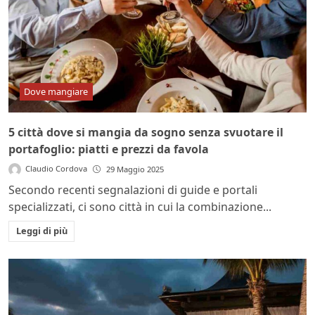
Dove mangiare
5 città dove si mangia da sogno senza svuotare il
portafoglio: piatti e prezzi da favola
Claudio Cordova
29 Maggio 2025
Secondo recenti segnalazioni di guide e portali
specializzati, ci sono città in cui la combinazione...
Leggi di più