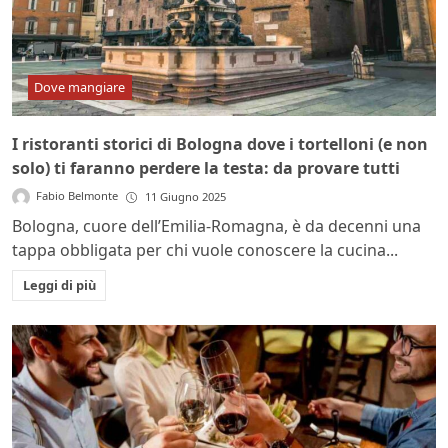
Dove mangiare
I ristoranti storici di Bologna dove i tortelloni (e non
solo) ti faranno perdere la testa: da provare tutti
Fabio Belmonte
11 Giugno 2025
Bologna, cuore dell’Emilia-Romagna, è da decenni una
tappa obbligata per chi vuole conoscere la cucina...
Leggi di più