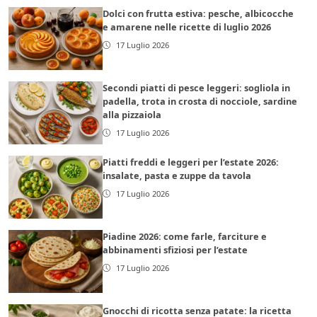
Dolci con frutta estiva: pesche, albicocche
e amarene nelle ricette di luglio 2026
17 Luglio 2026
Secondi piatti di pesce leggeri: sogliola in
padella, trota in crosta di nocciole, sardine
alla pizzaiola
17 Luglio 2026
Piatti freddi e leggeri per l’estate 2026:
insalate, pasta e zuppe da tavola
17 Luglio 2026
Piadine 2026: come farle, farciture e
abbinamenti sfiziosi per l’estate
17 Luglio 2026
Gnocchi di ricotta senza patate: la ricetta