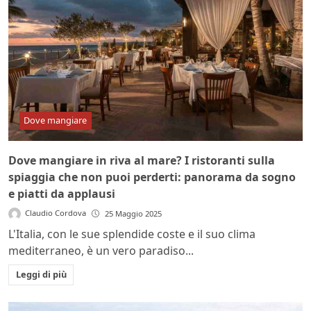
Dove mangiare
Dove mangiare in riva al mare? I ristoranti sulla
spiaggia che non puoi perderti: panorama da sogno
e piatti da applausi
Claudio Cordova
25 Maggio 2025
L'Italia, con le sue splendide coste e il suo clima
mediterraneo, è un vero paradiso...
Leggi di più