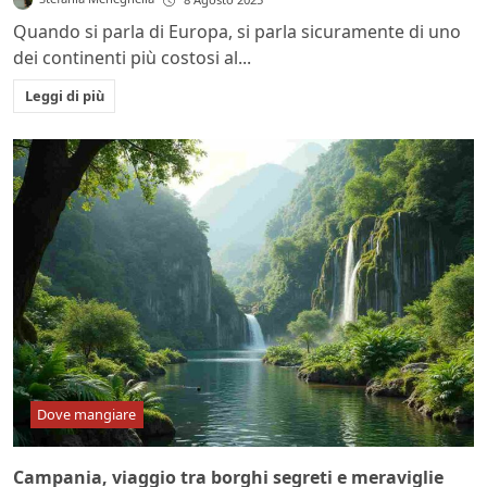
Quando si parla di Europa, si parla sicuramente di uno
dei continenti più costosi al...
Leggi di più
Dove mangiare
Campania, viaggio tra borghi segreti e meraviglie