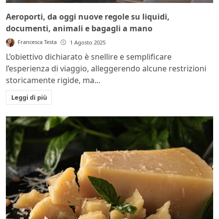
Aeroporti, da oggi nuove regole su liquidi,
documenti, animali e bagagli a mano
Francesca Testa
1 Agosto 2025
L’obiettivo dichiarato è snellire e semplificare
l’esperienza di viaggio, alleggerendo alcune restrizioni
storicamente rigide, ma...
Leggi di più