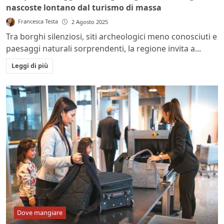
nascoste lontano dal turismo di massa
Francesca Testa
2 Agosto 2025
Tra borghi silenziosi, siti archeologici meno conosciuti e
paesaggi naturali sorprendenti, la regione invita a...
Leggi di più
Dove mangiare